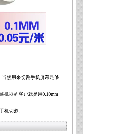
断，当然用来切割手机屏幕足够
机器的客户就是用0.10mm
手机切割。