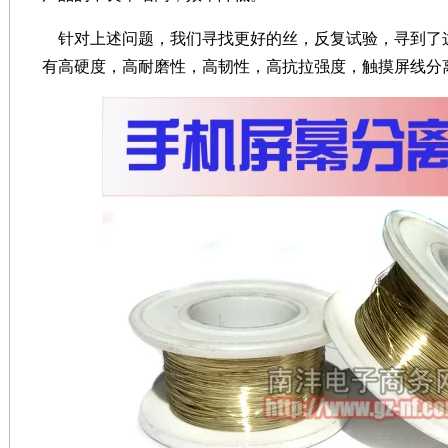
针对上述问题，我们寻找更好的丝，反复试验，寻到了这款
有高硬度，高耐磨性，高韧性，高抗拉强度，触摸屏线分