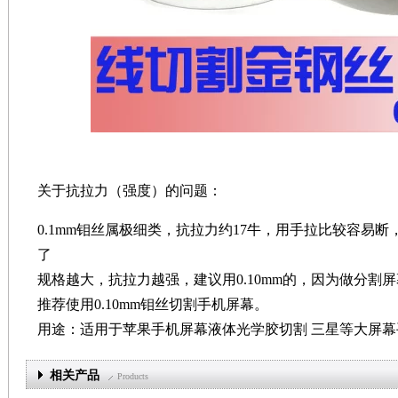
关于抗拉力（强度）的问题：
0.1mm钼丝属极细类，抗拉力约17牛，用手拉比较容易
了
规格越大，抗拉力越强，建议用0.10mm的，因为做分割屏幕
推荐使用0.10mm钼丝切割手机屏幕。
用途：适用于苹果手机屏幕液体光学胶切割 三星等大屏幕
相关产品
Products